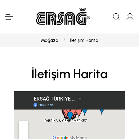
Mağaza
İletişim Harita
İletişim Harita