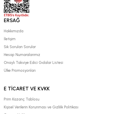
ERSAĞ
Hakkımızda
İletişim
Sık Sorulan Sorular
Hesap Numaralarımız
Onaylı Takviye Edici Gıdalar Listesi
Ülke Promosyonları
E TİCARET VE KVKK
Prim Kazanç Tablosu
Kişisel Verilerin Korunması ve Gizlilik Politikası