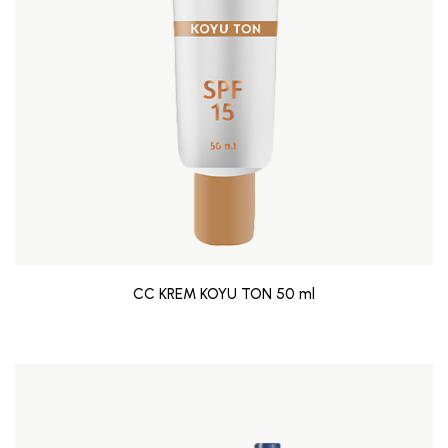
CC KREM KOYU TON 50 ml