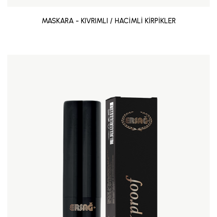
MASKARA - KIVRIMLI / HACİMLİ KİRPİKLER