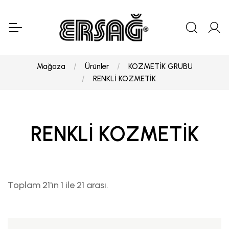
Mağaza
Ürünler
KOZMETİK GRUBU
RENKLİ KOZMETİK
RENKLİ KOZMETİK
Toplam 21'ın 1 ile 21 arası.