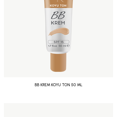
BB KREM KOYU TON 50 ML