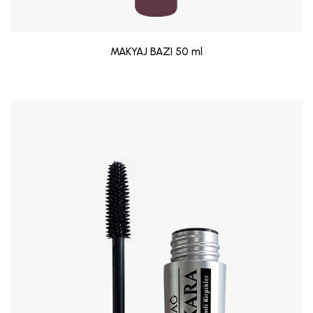
MAKYAJ BAZI 50 ml