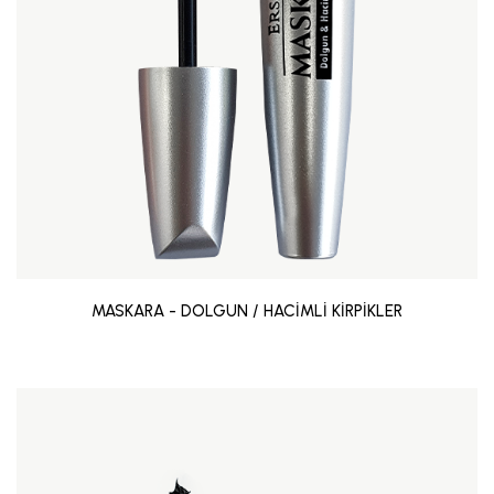
MASKARA - DOLGUN / HACİMLİ KİRPİKLER