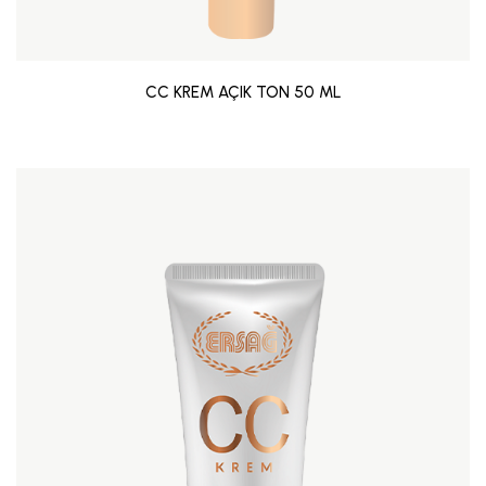
CC KREM AÇIK TON 50 ML