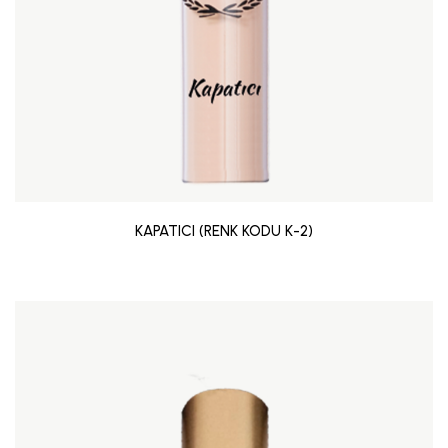
KAPATICI (RENK KODU K-2)