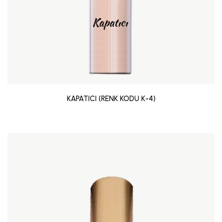
KAPATICI (RENK KODU K-4)