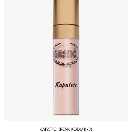
KAPATICI (RENK KODU K-3)