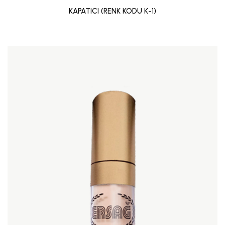
KAPATICI (RENK KODU K-1)