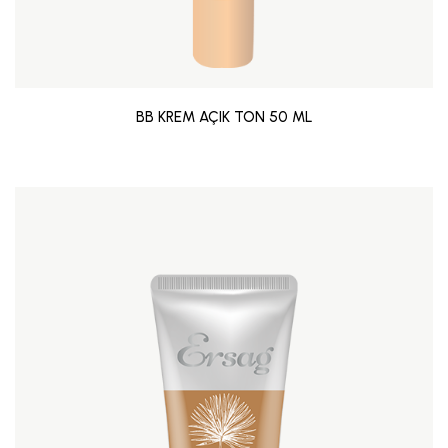
BB KREM AÇIK TON 50 ML