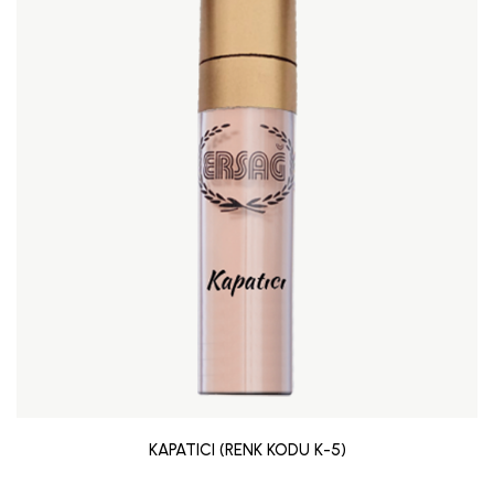
KAPATICI (RENK KODU K-5)