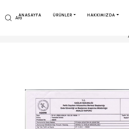
ANASAYFA
ÜRÜNLER
HAKKIMIZDA
Ara