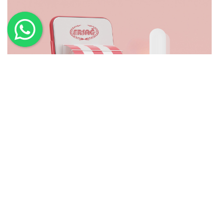
Avantaj Paketleri