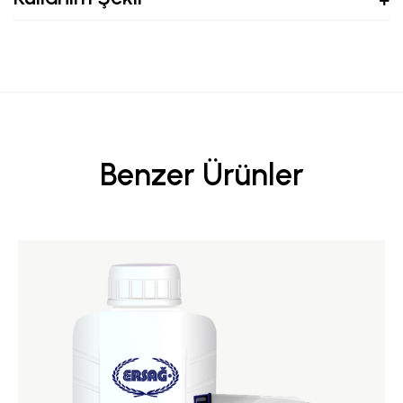
Benzer Ürünler