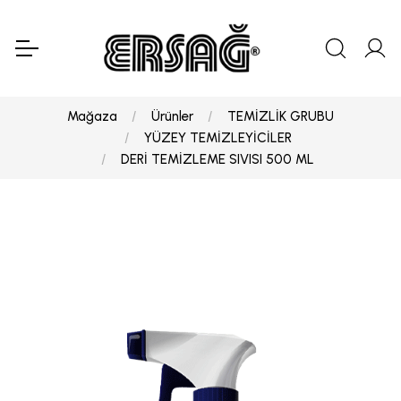
Mağaza
Ürünler
TEMİZLİK GRUBU
YÜZEY TEMİZLEYİCİLER
DERİ TEMİZLEME SIVISI 500 ML