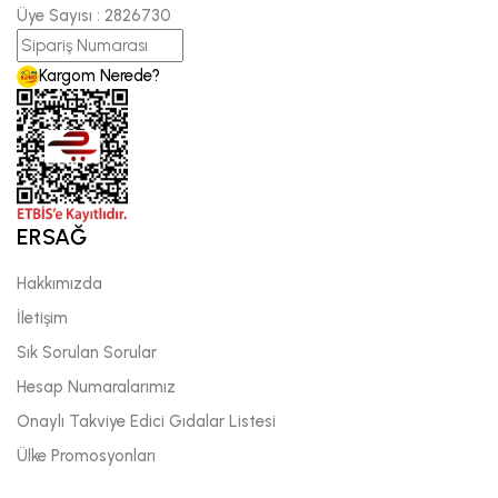
Üye Sayısı :
2826730
Kargom Nerede?
ERSAĞ
Hakkımızda
İletişim
Sık Sorulan Sorular
Hesap Numaralarımız
Onaylı Takviye Edici Gıdalar Listesi
Ülke Promosyonları