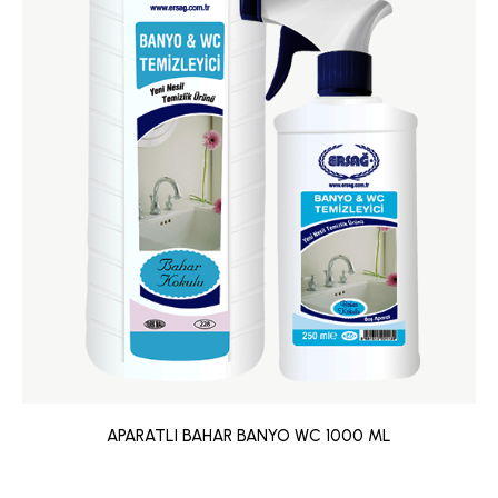
APARATLI BAHAR BANYO WC 1000 ML