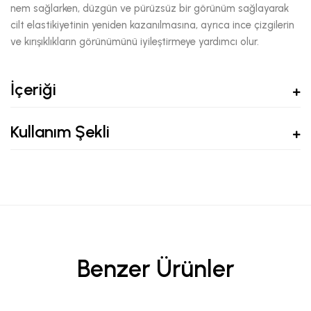
nem sağlarken, düzgün ve pürüzsüz bir görünüm sağlayarak
cilt elastikiyetinin yeniden kazanılmasına, ayrıca ince çizgilerin
ve kırışıklıkların görünümünü iyileştirmeye yardımcı olur.
İçeriği
Kullanım Şekli
Benzer Ürünler