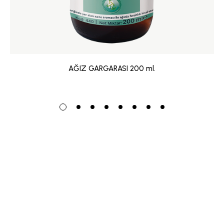
AĞIZ GARGARASI 200 ml.