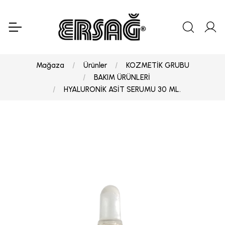
Mağaza
Ürünler
KOZMETİK GRUBU
BAKIM ÜRÜNLERİ
HYALURONİK ASİT SERUMU 30 ML.