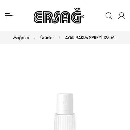
Mağaza
Ürünler
AYAK BAKIM SPREYİ 125 ML