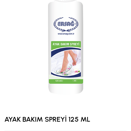
AYAK BAKIM SPREYİ 125 ML