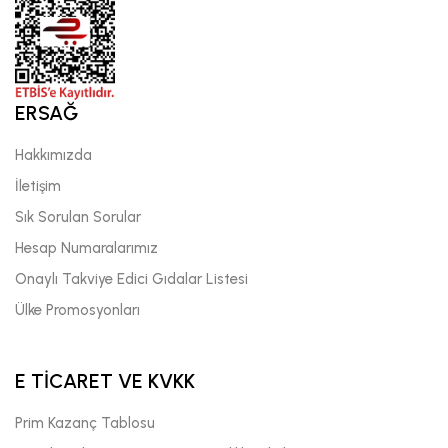
ERSAĞ
Hakkımızda
İletişim
Sık Sorulan Sorular
Hesap Numaralarımız
Onaylı Takviye Edici Gıdalar Listesi
Ülke Promosyonları
E TİCARET VE KVKK
Prim Kazanç Tablosu