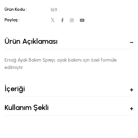
Ürün Kodu :
169
Paylaş :
Ürün Açıklaması
Ersağ Ayak Bakım Spreyi, ayak bakımı için özel formüle
edilmiştir.
İçeriği
Kullanım Şekli