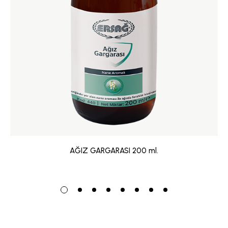
AĞIZ GARGARASI 200 ml.