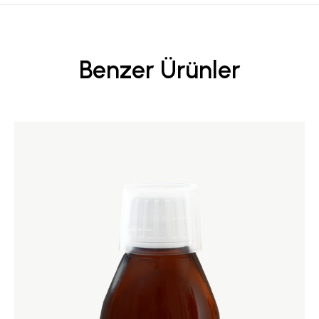
Benzer Ürünler