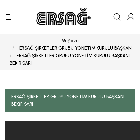
Mağaza
ERSAĞ ŞİRKETLER GRUBU YÖNETİM KURULU BAŞKANI
ERSAĞ ŞİRKETLER GRUBU YÖNETİM KURULU BAŞKANI
BEKİR SARI
ERSAĞ ŞİRKETLER GRUBU YÖNETİM KURULU BAŞKANI
BEKİR SARI