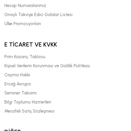
Hesap Numaralarımız
Onaylı Takviye Edici Gıdalar Listesi
Ülke Promosyonları
E TİCARET VE KVKK
Prim Kazanç Tablosu
Kişisel Verilerin Korunması ve Gizlilik Politikası
Cayma Hakkı
Ersağ Avrupa
Seminer Takvimi
Bilgi Toplumu Hizmetleri
Mesafeli Satış Sözleşmesi