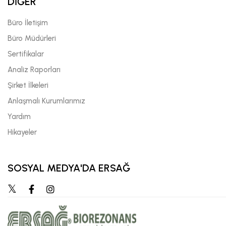
DİĞER
Büro İletişim
Büro Müdürleri
Sertifikalar
Analiz Raporları
Şirket İlkeleri
Anlaşmalı Kurumlarımız
Yardım
Hikayeler
SOSYAL MEDYA'DA ERSAĞ