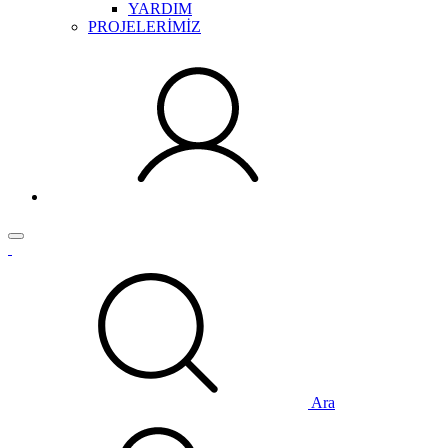
YARDIM
PROJELERİMİZ
Ara