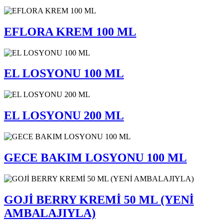
EFLORA KREM 100 ML
EL LOSYONU 100 ML
EL LOSYONU 200 ML
GECE BAKIM LOSYONU 100 ML
GOJİ BERRY KREMİ 50 ML (YENİ
AMBALAJIYLA)