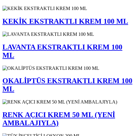
KEKİK EKSTRAKTLI KREM 100 ML
LAVANTA EKSTRAKTLI KREM 100
ML
OKALİPTÜS EKSTRAKTLI KREM 100
ML
RENK AÇICI KREM 50 ML (YENİ
AMBALAJIYLA)