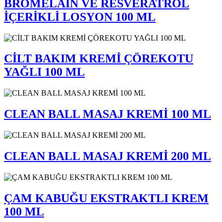
BROMELAİN VE RESVERATROL
İÇERİKLİ LOSYON 100 ML
CİLT BAKIM KREMİ ÇÖREKOTU
YAĞLI 100 ML
CLEAN BALL MASAJ KREMİ 100 ML
CLEAN BALL MASAJ KREMİ 200 ML
ÇAM KABUĞU EKSTRAKTLI KREM
100 ML