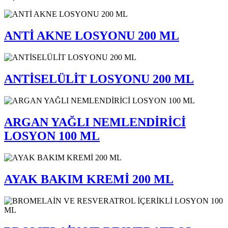
ANTİ AKNE LOSYONU 200 ML
ANTİSELÜLİT LOSYONU 200 ML
ARGAN YAĞLI NEMLENDİRİCİ
LOSYON 100 ML
AYAK BAKIM KREMİ 200 ML