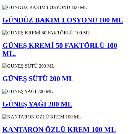
GÜNDÜZ BAKIM LOSYONU 100 ML
GÜNEŞ KREMİ 50 FAKTÖRLÜ 100
ML.
GÜNEŞ SÜTÜ 200 ML
GÜNEŞ YAĞI 200 ML
KANTARON ÖZLÜ KREM 100 ML